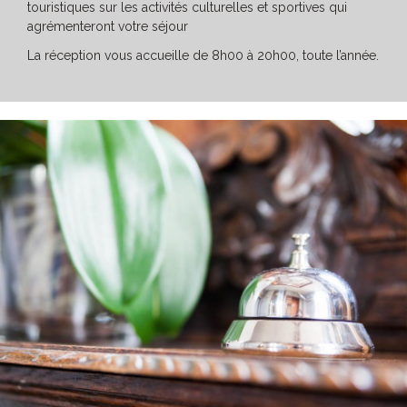
touristiques sur les activités culturelles et sportives qui
agrémenteront votre séjour
La réception vous accueille de 8h00 à 20h00, toute l’année.