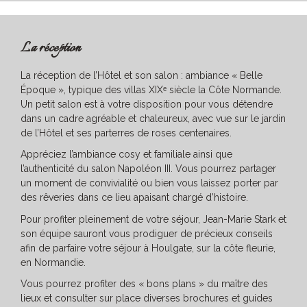
La réception
La réception de l’Hôtel et son salon : ambiance « Belle
Époque », typique des villas XIXᵉ siècle la Côte Normande.
Un petit salon est à votre disposition pour vous détendre
dans un cadre agréable et chaleureux, avec vue sur le jardin
de l’Hôtel et ses parterres de roses centenaires.
Appréciez l’ambiance cosy et familiale ainsi que
l’authenticité du salon Napoléon III. Vous pourrez partager
un moment de convivialité ou bien vous laissez porter par
des rêveries dans ce lieu apaisant chargé d’histoire.
Pour profiter pleinement de votre séjour, Jean-Marie Stark et
son équipe sauront vous prodiguer de précieux conseils
afin de parfaire votre séjour à Houlgate, sur la côte fleurie,
en Normandie.
Vous pourrez profiter des « bons plans » du maître des
lieux et consulter sur place diverses brochures et guides