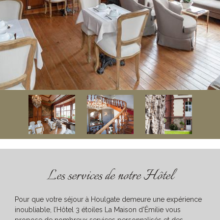
Les services de notre Hôtel
Pour que votre séjour à Houlgate demeure une expérience
inoubliable, l’Hôtel 3 étoiles La Maison d’Émilie vous
propose de nombreux services personnalisés et des