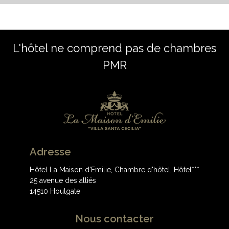
L'hôtel ne comprend pas de chambres
PMR
Adresse
Hôtel La Maison d'Emilie, Chambre d'hôtel, Hôtel***
25 avenue des alliés
14510 Houlgate
Nous contacter