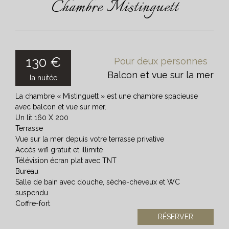
Chambre Mistinguett
130 €
Pour deux personnes
Balcon et vue sur la mer
la nuitée
La chambre « Mistinguett » est une chambre spacieuse
avec balcon et vue sur mer.
Un lit 160 X 200
Terrasse
Vue sur la mer depuis votre terrasse privative
Accès wifi gratuit et illimité
Télévision écran plat avec TNT
Bureau
Salle de bain avec douche, sèche-cheveux et WC
suspendu
Coffre-fort
RÉSERVER