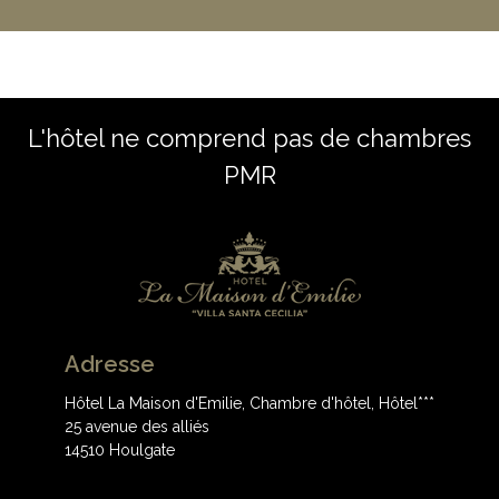
L'hôtel ne comprend pas de chambres
PMR
Adresse
Hôtel La Maison d'Emilie, Chambre d'hôtel, Hôtel***
25 avenue des alliés
14510 Houlgate